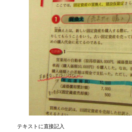
テキストに直接記入