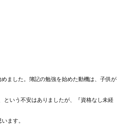
始めました。簿記の勉強を始めた動機は、子供が
、という不安はありましたが、『資格なし未経
思います。