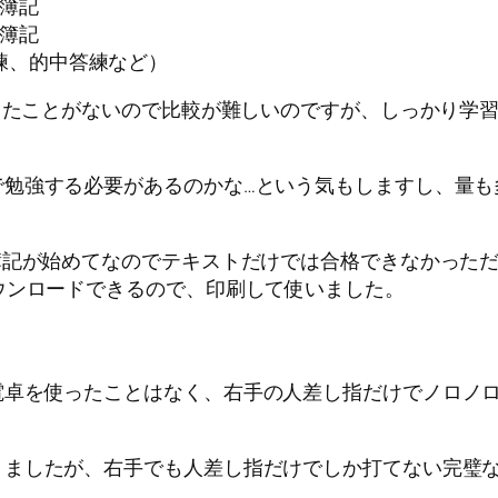
業簿記
業簿記
練、的中答練など）
ったことがないので比較が難しいのですが、しっかり学
勉強する必要があるのかな…という気もしますし、量も
記が始めてなのでテキストだけでは合格できなかっただ
ウンロードできるので、印刷して使いました。
卓を使ったことはなく、右手の人差し指だけでノロノロ
。
ましたが、右手でも人差し指だけでしか打てない完璧な