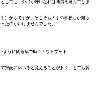
としても、外出が嫌いな私は通信を選んでしま
使用）からですが、そもそも大手の学校しか知ら
かったのがいけませんでした。
ないように問題集で時々アウトプット
業簿記に比べると覚えることが多く、とても苦