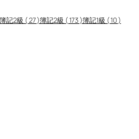
2級 ( 27 )
簿記2級 ( 173 )
簿記1級 ( 10 )