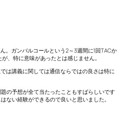
。ガンバルコールという2～3週間に1回TACか
たが、特に意味があったとは感じません。
想では講義に関しては通信ならではの良さは特に
題の予想が全て当たったこともすばらしいです
にはない経験ができるので良いと思いました。