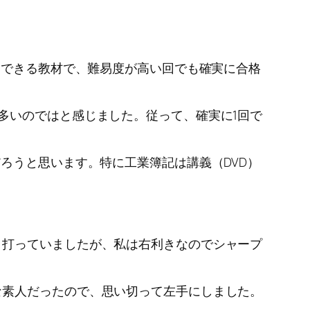
習できる教材で、難易度が高い回でも確実に合格
多いのではと感じました。従って、確実に1回で
ろうと思います。特に工業簿記は講義（DVD）
打っていましたが、私は右利きなのでシャープ
素人だったので、思い切って左手にしました。