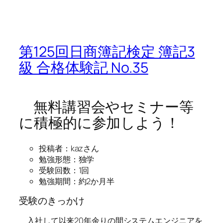
第125回日商簿記検定 簿記3
級 合格体験記 No.35
無料講習会やセミナー等
に積極的に参加しよう！
投稿者：kazさん
勉強形態：独学
受験回数：1回
勉強期間：約2か月半
受験のきっかけ
入社して以来20年余りの間システムエンジニアを