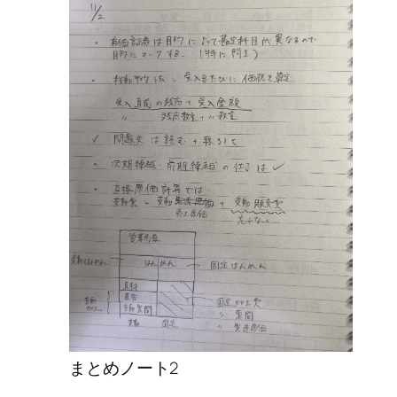
まとめノート2