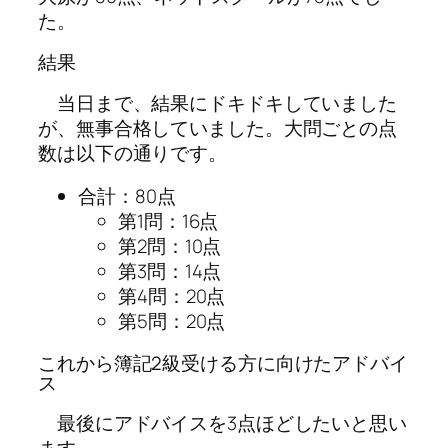
た。
結果
当日まで、結果にドキドキしていました
が、無事合格していました。大問ごとの点
数は以下の通りです。
合計：
80点
第1問：16点
第2問：10点
第3問：14点
第4問：20点
第5問：20点
これから簿記2級受ける方に向けたアドバイ
ス
最後にアドバイスを3点ほどしたいと思い