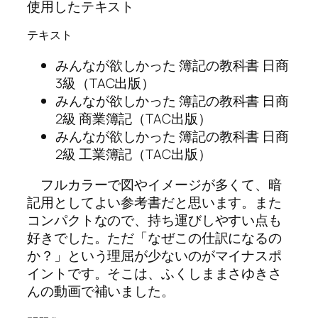
使用したテキスト
テキスト
みんなが欲しかった 簿記の教科書 日商
3級（TAC出版）
みんなが欲しかった 簿記の教科書 日商
2級 商業簿記（TAC出版）
みんなが欲しかった 簿記の教科書 日商
2級 工業簿記（TAC出版）
フルカラーで図やイメージが多くて、暗
記用としてよい参考書だと思います。また
コンパクトなので、持ち運びしやすい点も
好きでした。ただ「なぜこの仕訳になるの
か？」という理屈が少ないのがマイナスポ
イントです。そこは、ふくしままさゆきさ
んの動画で補いました。