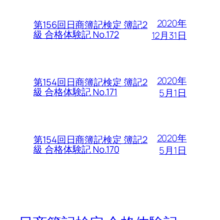
2020年
第156回日商簿記検定 簿記2
級 合格体験記 No.172
12月31日
2020年
第154回日商簿記検定 簿記2
級 合格体験記 No.171
5月1日
2020年
第154回日商簿記検定 簿記2
級 合格体験記 No.170
5月1日