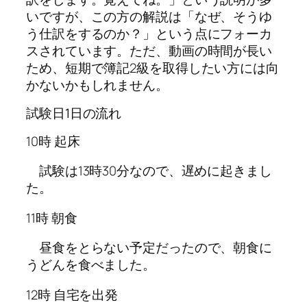
いですが、この方の解説は「なぜ、そうゆ
う仕訳をするのか？」という点にフォーカ
スされています。ただ、動画の時間が長い
ため、短期で簿記2級を取得したい方には向
かないかもしれません。
試験日1日の流れ
10時 起床
試験は13時30分なので、遅めに起きまし
た。
11時 朝食
昼食をとらない予定だったので、朝食に
うどんを食べました。
12時 自宅を出発