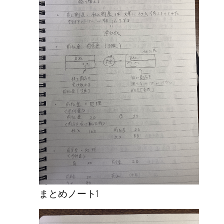
まとめノート1