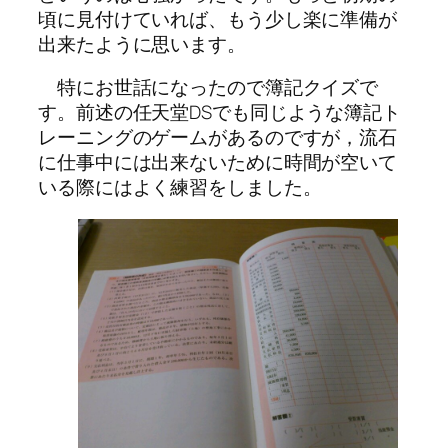
頃に見付けていれば、もう少し楽に準備が
出来たように思います。
特にお世話になったので簿記クイズで
す。前述の任天堂DSでも同じような簿記ト
レーニングのゲームがあるのですが，流石
に仕事中には出来ないために時間が空いて
いる際にはよく練習をしました。