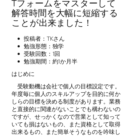
Tフォームをマスターして
解答時間を大幅に短縮する
ことが出来ました！
投稿者：TKさん
勉強形態：独学
受験回数：1回
勉強期間：約1か月半
はじめに
受験動機は会社で個人の目標設定です。
年度毎に個人のスキルアップを目的に何か
しらの目標を決める制度があります。業務
と直接的に関連がないことでも構わないの
ですが、せっかくなので営業として知って
いても損はないもの、また資格として取得
出来るもの、また簡単そうなものを吟味し