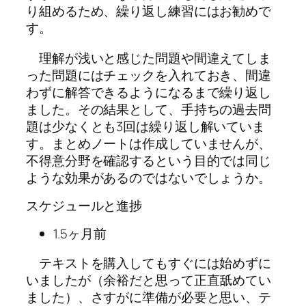
り組めるため、繰り返し練習にはお勧めで
す。
理解が浅いと感じた問題や間違えてしま
った問題にはチェックを入れておき、間違
わずに解答できるようになるまで繰り返し
ました。その結果として、手持ちの過去問
題は少なくとも3回は繰り返し解いていま
す。まとめノートは作成していませんが、
不得意分野を確認するという目的では同じ
ような効果があるのではないでしょうか。
スケジュールと進捗
1.5ヶ月前
テキストを購入してもすぐには始めずに
いましたが（余裕だと思って正直舐めてい
ました）、さすがに準備が必要と思い、テ