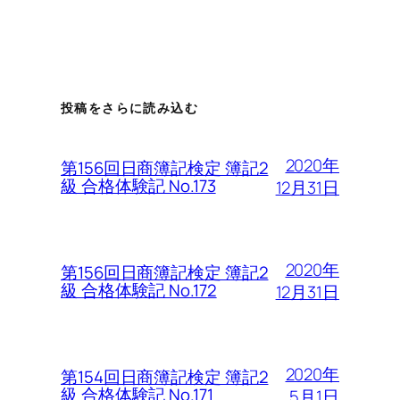
投稿をさらに読み込む
2020年
第156回日商簿記検定 簿記2
級 合格体験記 No.173
12月31日
2020年
第156回日商簿記検定 簿記2
級 合格体験記 No.172
12月31日
2020年
第154回日商簿記検定 簿記2
級 合格体験記 No.171
5月1日