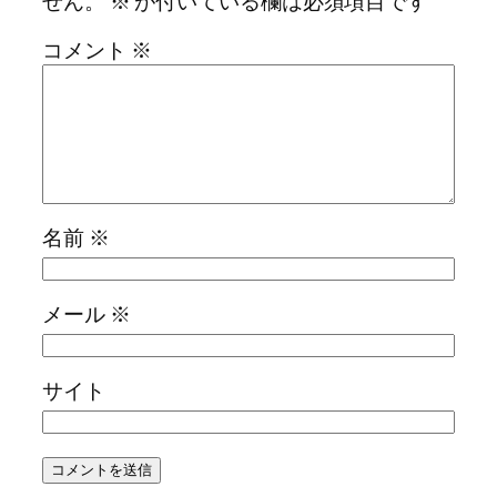
せん。
※
が付いている欄は必須項目です
コメント
※
名前
※
メール
※
サイト