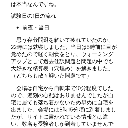
は本当なんですね。
試験日の1日の流れ
前夜・当日
思う存分問題を解いて疲れていたのか、
22時には就寝しました。当日は5時前に目が
覚めたので軽く朝食をとり、ウォーミング
アップとして過去仕訳問題と問題の中でも
大好きな精算表（穴埋め）を解きました。
（どちらも散々解いた問題です）
会場は自宅から自転車で10分程度でした
ので、遅刻の心配はありませんでしたが自
宅に居ても落ち着かないため早めに自宅を
出ました。会場には8時15分頃に到着しまし
たが、サイトに書かれている情報とは違
い、数名も受験者しか到着していませんで