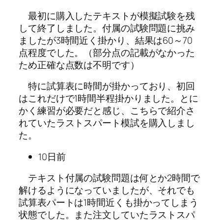
最初に購入したテキストが模擬試験を残
して終了しました。付属の試験問題に挑み
ましたが3時間近く掛かり、結果は60～70
点程度でした。（部分点の記載がなかった
ため正確な点数は不明です）
特に試算表に時間が掛かっており、初回
はこれだけで1時間半程掛かりました。とに
かく練習が必要だと感じ、こちらで紹介さ
れていたラストスパート模試を購入しまし
た。
10日前
テキスト付属の試験問題は何とか2時間で
解けるようになっていましたが、それでも
試算表パートは1時間近くも掛かってしまう
状態でした。また注文していたラストスパ