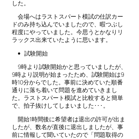
した。
会場へはラストスパート模試の仕訳カー
ドのみ持ち込んでいましたので、暇つぶし
程度にやっていました。今思うとかなりリ
ラックス出来ていたように思います。
試験開始
9時より試験開始かと思っていましたが、
9時より説明が始まったため、試験開始は9
時10分からでした。事前に決めていた順番
通りに落ち着いて問題を進めていきまし
た。ラストスパート模試と比較すると簡単
で、拍子抜けしてしまいました･･･。
開始1時間後に希望者は退出の許可が出ま
したが、数名が直後に退出しましたが、事
前に情報して聞いていたので「問題取得の