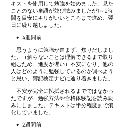
キストを使用して勉強を始めました。見た
ことのない単語が並び怯みましたが1～2時
間を目安にキリがいいところまで進め、翌
日に繰り越しました。
4週間前
思うように勉強が進まず、焦りだしまし
た。（解らないことは理解できるまで取り
組むため、進度が遅い）不安になり、他の
人はどのように勉強しているのか調べよう
と思い、簿記検定ナビに辿り着きました。
不安が完全に払拭されるまでではなかっ
たですが、勉強方法や合格体験記を読み励
みにしました。テキストは半分程度まで消
化していました。
2週間前