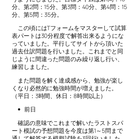
分、第2問：15分、第3問：40分、第4問：15
分、第5問：35分。
この頃にはTフォームをマスターして試算
表パートは30分程度で解答出来るようにな
っていました。平行してサイトから頂いた
過去仕訳問題を行いました。これまでと同
じように間違った問題のみ繰り返し行い、
練習しました。
また問題を解く達成感から、勉強が楽し
くなり必然的に勉強時間が増えました。
（平日：3時間、休日：8時間以上）
前日
確認の意味でこれまで解いたラストスパ
ート模試の予想問題を今度は第1～5問まで
通して解答する模擬試験を3回行いました。