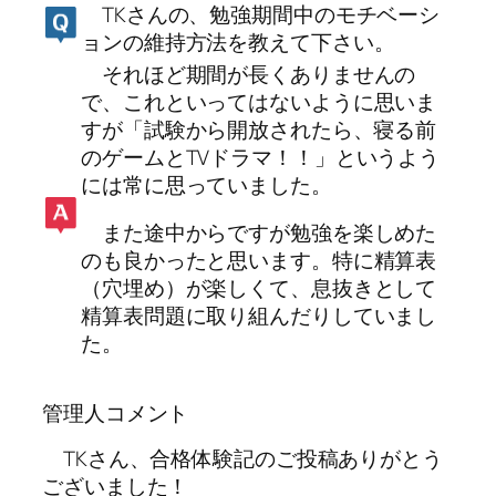
TKさんの、勉強期間中のモチベーシ
ョンの維持方法を教えて下さい。
それほど期間が長くありませんの
で、これといってはないように思いま
すが「試験から開放されたら、寝る前
のゲームとTVドラマ！！」というよう
には常に思っていました。
また途中からですが勉強を楽しめた
のも良かったと思います。特に精算表
（穴埋め）が楽しくて、息抜きとして
精算表問題に取り組んだりしていまし
た。
管理人コメント
TKさん、合格体験記のご投稿ありがとう
ございました！