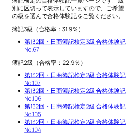
簿記検定の合格体験記一覧ページです。級
別に区切って表示していますので、ご希望
の級を選んで合格体験記をご覧ください。
簿記3級（合格率：31.9％）
第132回・日商簿記検定3級 合格体験記
No.67
簿記2級（合格率：22.9％）
第132回・日商簿記検定2級 合格体験記
No.107
第132回・日商簿記検定2級 合格体験記
No.106
第132回・日商簿記検定2級 合格体験記
No.105
第132回・日商簿記検定2級 合格体験記
No.104