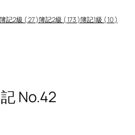
2級 ( 27 )
簿記2級 ( 173 )
簿記1級 ( 10 )
 No.42