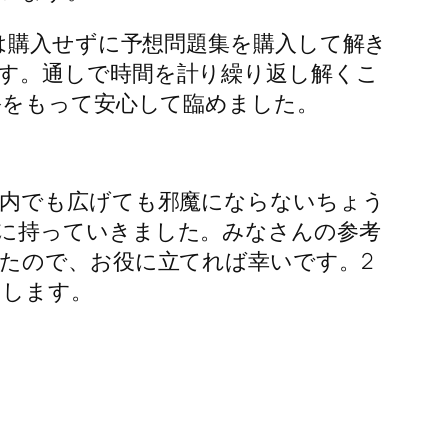
は購入せずに予想問題集を購入して解き
す。通しで時間を計り繰り返し解くこ
裕をもって安心して臨めました。
車内でも広げても邪魔にならないちょう
に持っていきました。みなさんの参考
たので、お役に立てれば幸いです。2
いします。