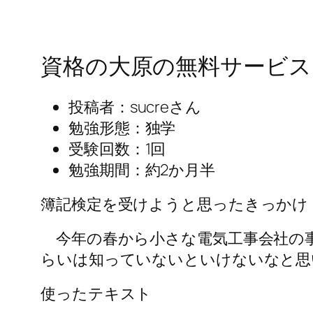
資格の大原の無料サービス
投稿者：sucreさん
勉強形態：独学
受験回数：1回
勉強期間：約2か月半
簿記検定を受けようと思ったきっかけ
今年の春から小さな電気工事会社の事
らいは知っていないといけないなと思
使ったテキスト