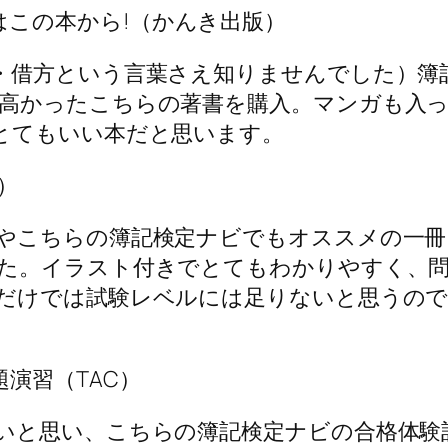
はこの本から!（かんき出版）
借方という言葉さえ知りませんでした）簿
高かったこちらの著書を購入。マンガも入
とてもいい本だと思います。
）
やこちらの簿記検定ナビでもオススメの一冊
た。イラスト付きでとてもわかりやすく、
だけでは試験レベルには足りないと思うので
演習（TAC）
いと思い、こちらの簿記検定ナビの合格体験