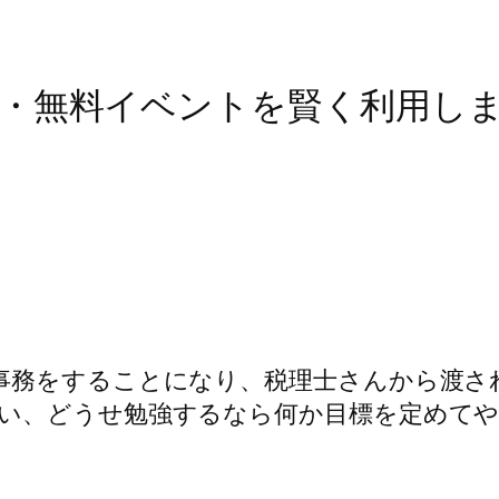
・無料イベントを賢く利用し
務をすることになり、税理士さんから渡さ
い、どうせ勉強するなら何か目標を定めて