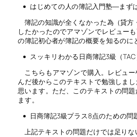
はじめての人の簿記入門塾―まず
簿記の知識が全くなかった為（貸方・
したかったのでアマゾンでレビューも
の簿記初心者が簿記の概要を知るのに
スッキリわかる日商簿記3級（TAC
こちらもアマゾンで購入。レビュー
んだ後からこのテキストで勉強しまし
思います。ただ、このテキストの問題
ます。
日商簿記3級プラス8点のための問題
上記テキストの問題だけでは足りな