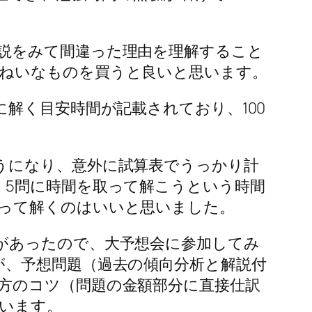
説をみて間違った理由を理解すること
ねいなものを買うと良いと思います。
解く目安時間が記載されており、100
うになり、意外に試算表でうっかり計
・5問に時間を取って解こうという時間
って解くのはいいと思いました。
があったので、大予想会に参加してみ
が、予想問題（過去の傾向分析と解説付
方のコツ（問題の金額部分に直接仕訳
います。