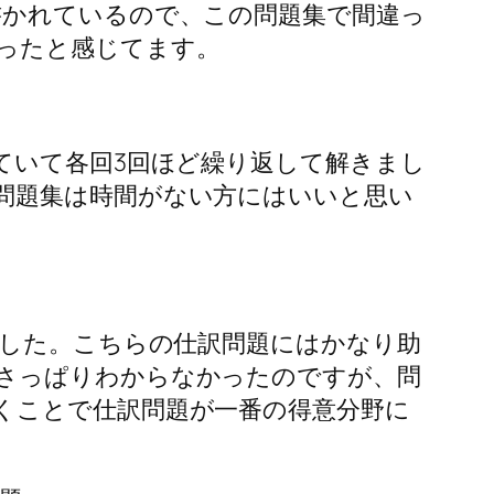
書かれているので、この問題集で間違っ
ったと感じてます。
ていて各回3回ほど繰り返して解きまし
問題集は時間がない方にはいいと思い
ました。こちらの仕訳問題にはかなり助
さっぱりわからなかったのですが、
問
くことで仕訳問題が一番の得意分野に