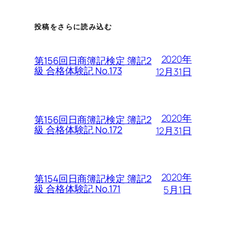
投稿をさらに読み込む
2020年
第156回日商簿記検定 簿記2
級 合格体験記 No.173
12月31日
2020年
第156回日商簿記検定 簿記2
級 合格体験記 No.172
12月31日
2020年
第154回日商簿記検定 簿記2
級 合格体験記 No.171
5月1日