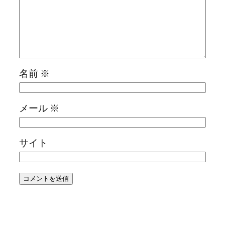
名前
※
メール
※
サイト