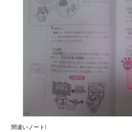
間違いノート1