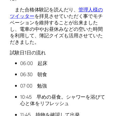
また合格体験記を読んだり、
管理人様の
ツイッター
を拝見させていただく事でモチ
ベーションを維持することが出来ました
し、電車の中やお昼休みなどの空いた時間
を利用して、簿記クイズも活用させていた
だきました。
試験日1日の流れ
06:00 起床
06:30 朝食
07:00 勉強
10:45 早めの昼食。シャワーを浴びて
心と体をリフレッシュ
11:45 持物を確認して出発