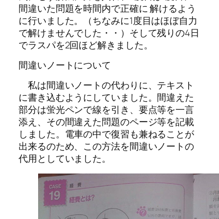
間違いた問題を時間内で正確に 解けるよう
に行いました。（ちなみに1度目はほぼ自力
で解けませんでした・・）そして残りの4日
でラスパを2回ほど解きました。
間違いノートについて
私は間違いノートの代わりに、テキスト
に書き込むようにしていました。間違えた
部分は蛍光ペンで線を引き、要点等を一言
添え、その間違えた問題のページ等を記載
しました。電車の中で復習も兼ねることが
出来るのため、この方法を間違いノートの
代用としていました。